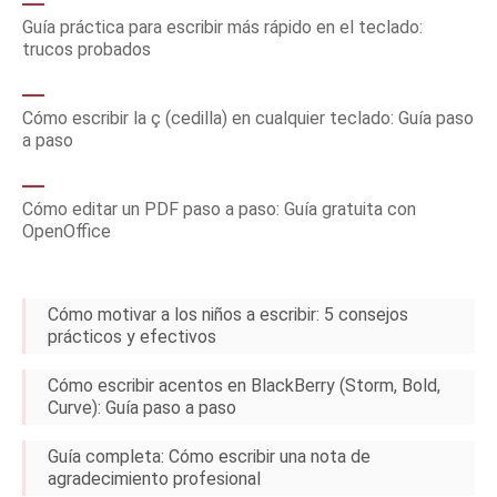
Guía práctica para escribir más rápido en el teclado:
trucos probados
Cómo escribir la ç (cedilla) en cualquier teclado: Guía paso
a paso
Cómo editar un PDF paso a paso: Guía gratuita con
OpenOffice
Cómo motivar a los niños a escribir: 5 consejos
prácticos y efectivos
Cómo escribir acentos en BlackBerry (Storm, Bold,
Curve): Guía paso a paso
Guía completa: Cómo escribir una nota de
agradecimiento profesional