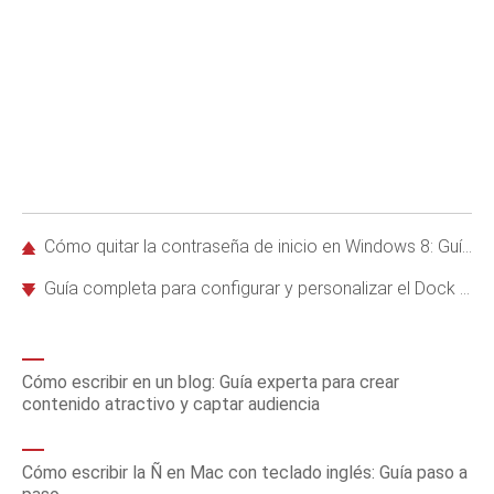
Cómo quitar la contraseña de inicio en Windows 8: Guía paso a paso segura
Guía completa para configurar y personalizar el Dock en macOS
Cómo escribir en un blog: Guía experta para crear
contenido atractivo y captar audiencia
Cómo escribir la Ñ en Mac con teclado inglés: Guía paso a