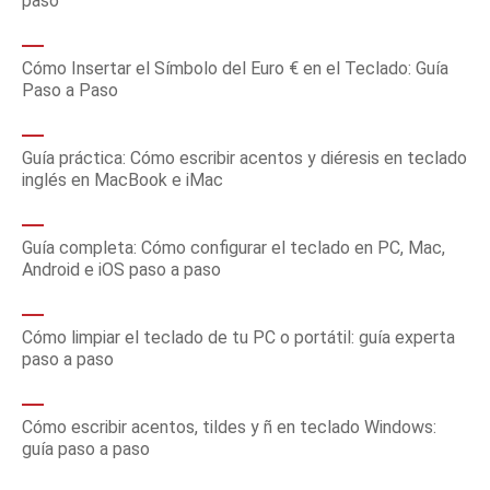
paso
Cómo Insertar el Símbolo del Euro € en el Teclado: Guía
Paso a Paso
Guía práctica: Cómo escribir acentos y diéresis en teclado
inglés en MacBook e iMac
Guía completa: Cómo configurar el teclado en PC, Mac,
Android e iOS paso a paso
Cómo limpiar el teclado de tu PC o portátil: guía experta
paso a paso
Cómo escribir acentos, tildes y ñ en teclado Windows:
guía paso a paso