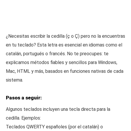
¿Necesitas escribir la cedilla (ç o Ç) pero no la encuentras
en tu teclado? Esta letra es esencial en idiomas como el
catalán, portugués o francés. No te preocupes: te
explicamos métodos fiables y sencillos para Windows,
Mac, HTML y más, basados en funciones nativas de cada
sistema.
Pasos a seguir:
Algunos teclados incluyen una tecla directa para la
cedilla. Ejemplos:
Teclados QWERTY españoles (por el catalán) o