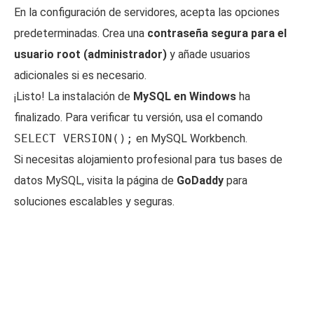
En la configuración de servidores, acepta las opciones
predeterminadas. Crea una
contraseña segura para el
usuario root (administrador)
y añade usuarios
adicionales si es necesario.
¡Listo! La instalación de
MySQL en Windows
ha
finalizado. Para verificar tu versión, usa el comando
SELECT VERSION();
en MySQL Workbench.
Si necesitas alojamiento profesional para tus bases de
datos MySQL, visita la página de
GoDaddy
para
soluciones escalables y seguras.