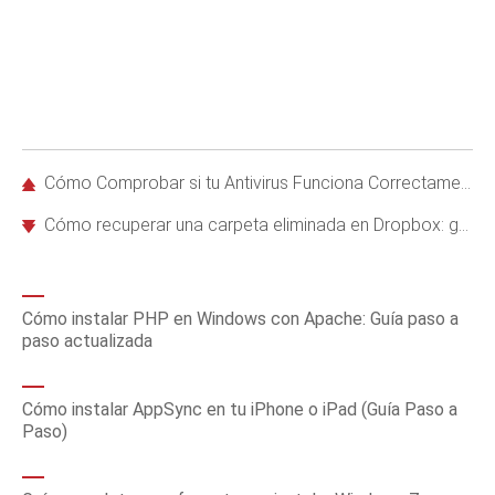
Cómo Comprobar si tu Antivirus Funciona Correctamente: Prueba EICAR
Cómo recuperar una carpeta eliminada en Dropbox: guía paso a paso
Cómo instalar PHP en Windows con Apache: Guía paso a
paso actualizada
Cómo instalar AppSync en tu iPhone o iPad (Guía Paso a
Paso)