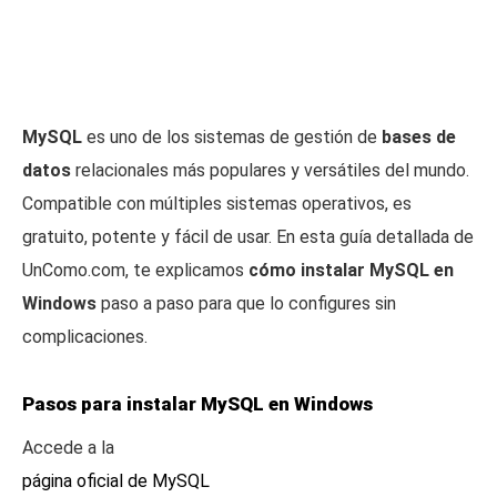
MySQL
es uno de los sistemas de gestión de
bases de
datos
relacionales más populares y versátiles del mundo.
Compatible con múltiples sistemas operativos, es
gratuito, potente y fácil de usar. En esta guía detallada de
UnComo.com, te explicamos
cómo instalar MySQL en
Windows
paso a paso para que lo configures sin
complicaciones.
Pasos para instalar MySQL en Windows
Accede a la
página oficial de MySQL