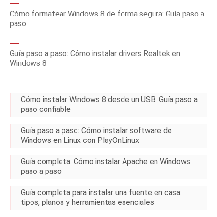
Cómo formatear Windows 8 de forma segura: Guía paso a
paso
Guía paso a paso: Cómo instalar drivers Realtek en
Windows 8
Cómo instalar Windows 8 desde un USB: Guía paso a
paso confiable
Guía paso a paso: Cómo instalar software de
Windows en Linux con PlayOnLinux
Guía completa: Cómo instalar Apache en Windows
paso a paso
Guía completa para instalar una fuente en casa:
tipos, planos y herramientas esenciales