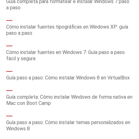
Guía completa para formatear e instalar Windows 7 paso
a paso
Cómo instalar fuentes tipográficas en Windows XP: guía
paso a paso
Cómo instalar fuentes en Windows 7: Guía paso a paso
fácil y segura
Guía paso a paso: Cómo instalar Windows 8 en VirtualBox
Guía completa: Cómo instalar Windows de forma nativa en
Mac con Boot Camp
Guía paso a paso: Cómo instalar temas personalizados en
Windows 8