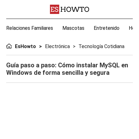
Relaciones Familiares
Mascotas
Entretenido
Hoga
EsHowto
Electrónica
Tecnología Cotidiana
Guía paso a paso: Cómo instalar MySQL en
Windows de forma sencilla y segura