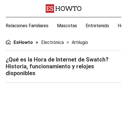
Relaciones Familiares
Mascotas
Entretenido
Hoga
EsHowto
Electrónica
Artilugio
¿Qué es la Hora de Internet de Swatch?
Historia, funcionamiento y relojes
disponibles