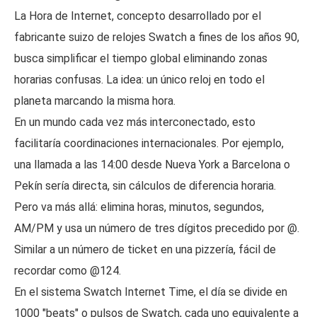
La Hora de Internet, concepto desarrollado por el
fabricante suizo de relojes Swatch a fines de los años 90,
busca simplificar el tiempo global eliminando zonas
horarias confusas. La idea: un único reloj en todo el
planeta marcando la misma hora.
En un mundo cada vez más interconectado, esto
facilitaría coordinaciones internacionales. Por ejemplo,
una llamada a las 14:00 desde Nueva York a Barcelona o
Pekín sería directa, sin cálculos de diferencia horaria.
Pero va más allá: elimina horas, minutos, segundos,
AM/PM y usa un número de tres dígitos precedido por @.
Similar a un número de ticket en una pizzería, fácil de
recordar como @124.
En el sistema Swatch Internet Time, el día se divide en
1000 "beats" o pulsos de Swatch, cada uno equivalente a