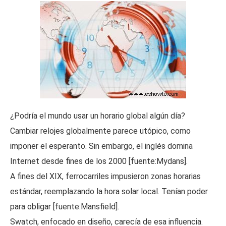
¿Podría el mundo usar un horario global algún día?
Cambiar relojes globalmente parece utópico, como
imponer el esperanto. Sin embargo, el inglés domina
Internet desde fines de los 2000 [fuente:Mydans].
A fines del XIX, ferrocarriles impusieron zonas horarias
estándar, reemplazando la hora solar local. Tenían poder
para obligar [fuente:Mansfield].
Swatch, enfocado en diseño, carecía de esa influencia.