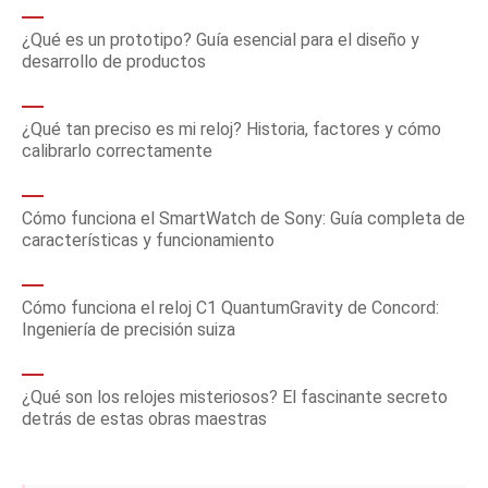
¿Qué es un prototipo? Guía esencial para el diseño y
desarrollo de productos
¿Qué tan preciso es mi reloj? Historia, factores y cómo
calibrarlo correctamente
Cómo funciona el SmartWatch de Sony: Guía completa de
características y funcionamiento
Cómo funciona el reloj C1 QuantumGravity de Concord:
Ingeniería de precisión suiza
¿Qué son los relojes misteriosos? El fascinante secreto
detrás de estas obras maestras