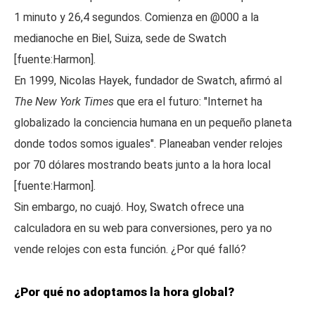
1 minuto y 26,4 segundos. Comienza en @000 a la
medianoche en Biel, Suiza, sede de Swatch
[fuente:Harmon].
En 1999, Nicolas Hayek, fundador de Swatch, afirmó al
The New York Times
que era el futuro: "Internet ha
globalizado la conciencia humana en un pequeño planeta
donde todos somos iguales". Planeaban vender relojes
por 70 dólares mostrando beats junto a la hora local
[fuente:Harmon].
Sin embargo, no cuajó. Hoy, Swatch ofrece una
calculadora en su web para conversiones, pero ya no
vende relojes con esta función. ¿Por qué falló?
¿Por qué no adoptamos la hora global?