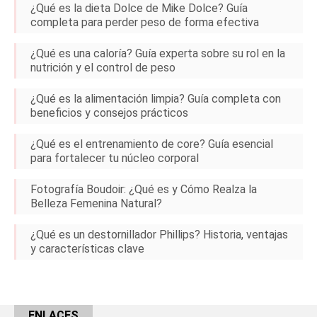
¿Qué es la dieta Dolce de Mike Dolce? Guía
completa para perder peso de forma efectiva
¿Qué es una caloría? Guía experta sobre su rol en la
nutrición y el control de peso
¿Qué es la alimentación limpia? Guía completa con
beneficios y consejos prácticos
¿Qué es el entrenamiento de core? Guía esencial
para fortalecer tu núcleo corporal
Fotografía Boudoir: ¿Qué es y Cómo Realza la
Belleza Femenina Natural?
¿Qué es un destornillador Phillips? Historia, ventajas
y características clave
ENLACES