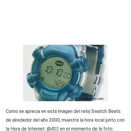
Como se aprecia en esta imagen del reloj Swatch Beats
de alrededor del año 2000, muestra la hora local junto con
la Hora de Internet: @423 en el momento de la foto.