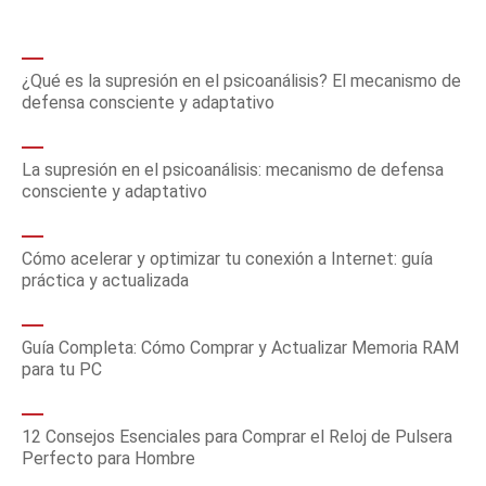
¿Qué es la supresión en el psicoanálisis? El mecanismo de
defensa consciente y adaptativo
La supresión en el psicoanálisis: mecanismo de defensa
consciente y adaptativo
Cómo acelerar y optimizar tu conexión a Internet: guía
práctica y actualizada
Guía Completa: Cómo Comprar y Actualizar Memoria RAM
para tu PC
12 Consejos Esenciales para Comprar el Reloj de Pulsera
Perfecto para Hombre