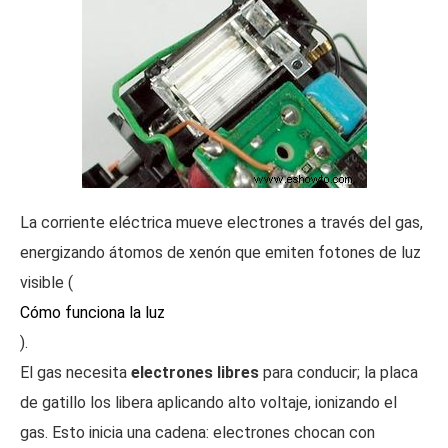
La corriente eléctrica mueve electrones a través del gas,
energizando átomos de xenón que emiten fotones de luz
visible (
Cómo funciona la luz
).
El gas necesita
electrones libres
para conducir; la placa
de gatillo los libera aplicando alto voltaje, ionizando el
gas. Esto inicia una cadena: electrones chocan con