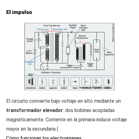
El impulso
El circuito convierte bajo voltaje en alto mediante un
transformador elevador
: dos bobinas acopladas
magnéticamente. Corriente en la primaria induce voltaje
mayor en la secundaria (
Cómo funcionan los electroimanes