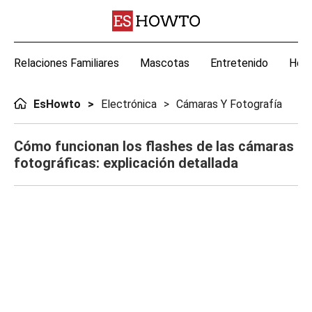
Relaciones Familiares
Mascotas
Entretenido
Hoga
EsHowto
Electrónica
Cámaras Y Fotografía
Cómo funcionan los flashes de las cámaras
fotográficas: explicación detallada