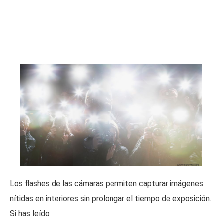
Los flashes de las cámaras permiten capturar imágenes
nítidas en interiores sin prolongar el tiempo de exposición.
Si has leído