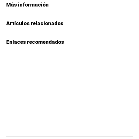
Más información
Artículos relacionados
Enlaces recomendados