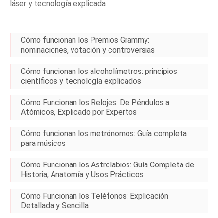
láser y tecnología explicada
Cómo funcionan los Premios Grammy:
nominaciones, votación y controversias
Cómo funcionan los alcoholímetros: principios
científicos y tecnología explicados
Cómo Funcionan los Relojes: De Péndulos a
Atómicos, Explicado por Expertos
Cómo funcionan los metrónomos: Guía completa
para músicos
Cómo Funcionan los Astrolabios: Guía Completa de
Historia, Anatomía y Usos Prácticos
Cómo Funcionan los Teléfonos: Explicación
Detallada y Sencilla