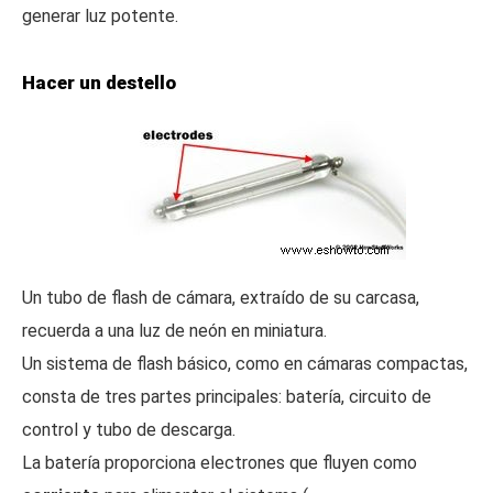
generar luz potente.
Hacer un destello
Un tubo de flash de cámara, extraído de su carcasa,
recuerda a una luz de neón en miniatura.
Un sistema de flash básico, como en cámaras compactas,
consta de tres partes principales: batería, circuito de
control y tubo de descarga.
La batería proporciona electrones que fluyen como