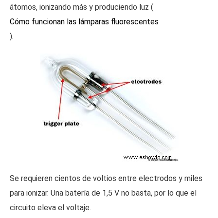
átomos, ionizando más y produciendo luz (
Cómo funcionan las lámparas fluorescentes
).
Se requieren cientos de voltios entre electrodos y miles
para ionizar. Una batería de 1,5 V no basta, por lo que el
circuito eleva el voltaje.