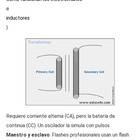
e
inductores
).
Requiere corriente alterna (CA), pero la batería da
continua (CC). Un oscilador la simula con pulsos.
Maestro y esclavo
: Flashes profesionales usan un flash