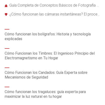
Guía Completa de Conceptos Básicos de Fotografía Digital para Principiantes
¿Cómo funcionan las cámaras instantáneas? El proceso químico explicado paso a paso
Cómo funcionan los bolígrafos: Historia y tecnología
explicadas
Cómo Funcionan los Timbres: El Ingenioso Principio del
Electromagnetismo en Tu Hogar
Cómo Funcionan los Candados: Guía Experta sobre
Mecanismos de Seguridad
Cómo funcionan los tragaluces: guía experta para
maximizar la luz natural en tu hogar