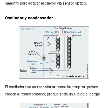
maestro para activar esclavos vía sensor óptico.
Oscilador y condensador
El oscilador usa un
transistor
como interruptor: pulsos
cargan el transformador, produciendo un silbido al cargar.