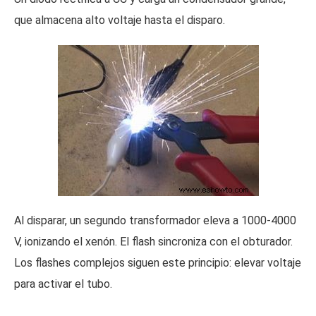
que almacena alto voltaje hasta el disparo.
Al disparar, un segundo transformador eleva a 1000-4000
V, ionizando el xenón. El flash sincroniza con el obturador.
Los flashes complejos siguen este principio: elevar voltaje
para activar el tubo.