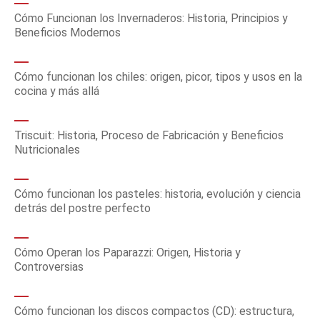
Cómo Funcionan los Invernaderos: Historia, Principios y
Beneficios Modernos
Cómo funcionan los chiles: origen, picor, tipos y usos en la
cocina y más allá
Triscuit: Historia, Proceso de Fabricación y Beneficios
Nutricionales
Cómo funcionan los pasteles: historia, evolución y ciencia
detrás del postre perfecto
Cómo Operan los Paparazzi: Origen, Historia y
Controversias
Cómo funcionan los discos compactos (CD): estructura,