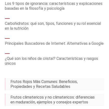
Los 9 tipos de ignorancia: características y explicaciones
basadas en la filosofía y psicología
Carbohidratos: qué son, tipos, funciones y su rol esencial
en la nutrición
Principales Buscadores de Internet: Alternativas a Google
¿Qué son los niños de cristal? Características y rasgos
únicos
Frutos Rojos Más Comunes: Beneficios,
Propiedades y Recetas Saludables
Frutos climatericos y no climatericos: diferencias
en maduración, ejemplos y consejos expertos