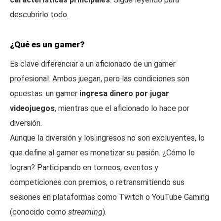
descubrirlo todo.
¿Qué es un gamer?
Es clave diferenciar a un aficionado de un gamer
profesional. Ambos juegan, pero las condiciones son
opuestas: un gamer
ingresa dinero por jugar
videojuegos
, mientras que el aficionado lo hace por
diversión.
Aunque la diversión y los ingresos no son excluyentes, lo
que define al gamer es monetizar su pasión. ¿Cómo lo
logran? Participando en torneos, eventos y
competiciones con premios, o retransmitiendo sus
sesiones en plataformas como Twitch o YouTube Gaming
(conocido como
streaming
).