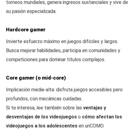
torneos mundiales, genera ingresos sustanciales y vive de
su pasión especializada.
Hardcore gamer
Invierte esfuerzo máximo en juegos difíciles y largos.
Busca mejorar habilidades, participa en comunidades y
competiciones para dominar títulos complejos.
Core gamer (o mid-core)
Implicación media-alta: disfruta juegos accesibles pero
profundos, con mecánicas cuidadas.
Si te interesa, lee también sobre las
ventajas y
desventajas de los videojuegos
o
cómo afectan los
videojuegos a los adolescentes
en unCOMO.