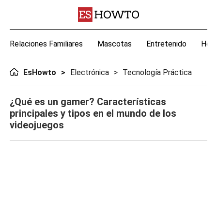
Relaciones Familiares
Mascotas
Entretenido
Hoga
EsHowto
Electrónica
Tecnología Práctica
¿Qué es un gamer? Características
principales y tipos en el mundo de los
videojuegos