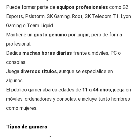
Puede formar parte de
equipos profesionales
como G2
Esports, Psistorm, SK Gaming, Root, SK Telecom T1, Lyon
Gaming o Team Liquid.
Mantiene un
gusto genuino por jugar
, pero de forma
profesional.
Dedica
muchas horas diarias
frente a móviles, PC o
consolas.
Juega
diversos títulos
, aunque se especialice en
algunos.
El público gamer abarca edades de
11 a 44 años
, juega en
móviles, ordenadores y consolas, e incluye tanto hombres
como mujeres.
Tipos de gamers