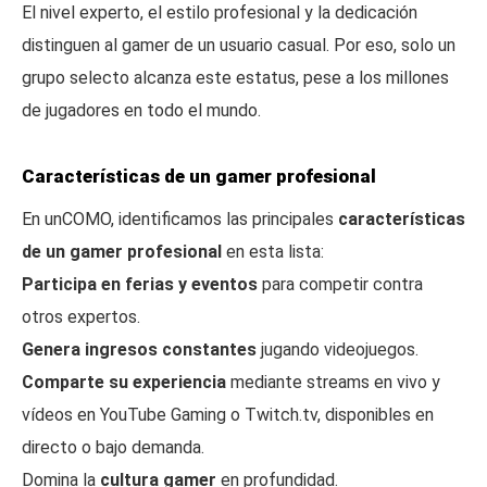
El nivel experto, el estilo profesional y la dedicación
distinguen al gamer de un usuario casual. Por eso, solo un
grupo selecto alcanza este estatus, pese a los millones
de jugadores en todo el mundo.
Características de un gamer profesional
En unCOMO, identificamos las principales
características
de un gamer profesional
en esta lista:
Participa en ferias y eventos
para competir contra
otros expertos.
Genera ingresos constantes
jugando videojuegos.
Comparte su experiencia
mediante streams en vivo y
vídeos en YouTube Gaming o Twitch.tv, disponibles en
directo o bajo demanda.
Domina la
cultura gamer
en profundidad.