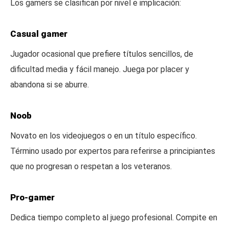
Los gamers se clasifican por nivel e implicación:
Casual gamer
Jugador ocasional que prefiere títulos sencillos, de
dificultad media y fácil manejo. Juega por placer y
abandona si se aburre.
Noob
Novato en los videojuegos o en un título específico.
Término usado por expertos para referirse a principiantes
que no progresan o respetan a los veteranos.
Pro-gamer
Dedica tiempo completo al juego profesional. Compite en