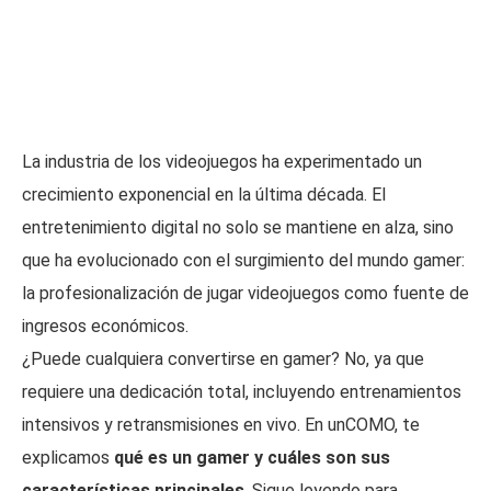
La industria de los videojuegos ha experimentado un
crecimiento exponencial en la última década. El
entretenimiento digital no solo se mantiene en alza, sino
que ha evolucionado con el surgimiento del mundo gamer:
la profesionalización de jugar videojuegos como fuente de
ingresos económicos.
¿Puede cualquiera convertirse en gamer? No, ya que
requiere una dedicación total, incluyendo entrenamientos
intensivos y retransmisiones en vivo. En unCOMO, te
explicamos
qué es un gamer y cuáles son sus
características principales
. Sigue leyendo para