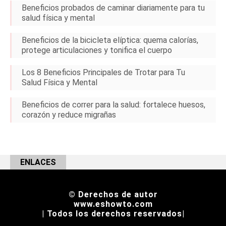
Beneficios probados de caminar diariamente para tu
salud física y mental
Beneficios de la bicicleta elíptica: quema calorías,
protege articulaciones y tonifica el cuerpo
Los 8 Beneficios Principales de Trotar para Tu
Salud Física y Mental
Beneficios de correr para la salud: fortalece huesos,
corazón y reduce migrañas
ENLACES
© Derechos de autor
www.eshowto.com
| Todos los derechos reservados|