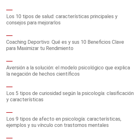
Los 10 tipos de salud: características principales y
consejos para mejorarlos
Coaching Deportivo: Qué es y sus 10 Beneficios Clave
para Maximizar tu Rendimiento
Aversión a la solución: el modelo psicológico que explica
la negación de hechos científicos
Los 5 tipos de curiosidad según la psicología: clasificación
y características
Los 9 tipos de afecto en psicología: características,
ejemplos y su vínculo con trastornos mentales