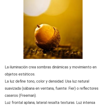
La iluminación crea sombras dinámicas y movimiento en
objetos estáticos.
La luz define tono, color y densidad. Usa luz natural
suavizada (sábana en ventana, fuente: Fier) o reflectores
caseros (Freeman).
Luz frontal aplana; lateral resalta texturas. Luz intensa