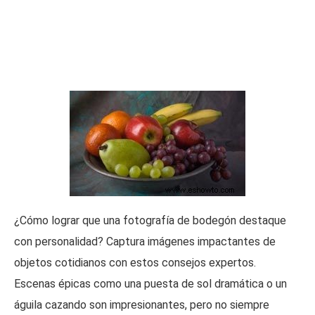
¿Cómo lograr que una fotografía de bodegón destaque
con personalidad? Captura imágenes impactantes de
objetos cotidianos con estos consejos expertos.
Escenas épicas como una puesta de sol dramática o un
águila cazando son impresionantes, pero no siempre