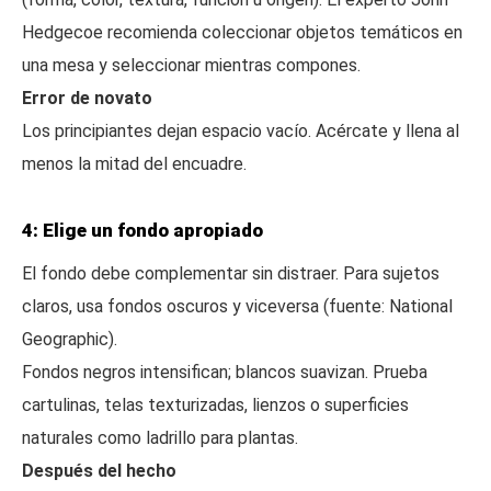
Hedgecoe recomienda coleccionar objetos temáticos en
una mesa y seleccionar mientras compones.
Error de novato
Los principiantes dejan espacio vacío. Acércate y llena al
menos la mitad del encuadre.
4: Elige un fondo apropiado
El fondo debe complementar sin distraer. Para sujetos
claros, usa fondos oscuros y viceversa (fuente: National
Geographic).
Fondos negros intensifican; blancos suavizan. Prueba
cartulinas, telas texturizadas, lienzos o superficies
naturales como ladrillo para plantas.
Después del hecho