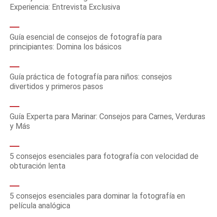
Experiencia: Entrevista Exclusiva
Guía esencial de consejos de fotografía para
principiantes: Domina los básicos
Guía práctica de fotografía para niños: consejos
divertidos y primeros pasos
Guía Experta para Marinar: Consejos para Carnes, Verduras
y Más
5 consejos esenciales para fotografía con velocidad de
obturación lenta
5 consejos esenciales para dominar la fotografía en
película analógica