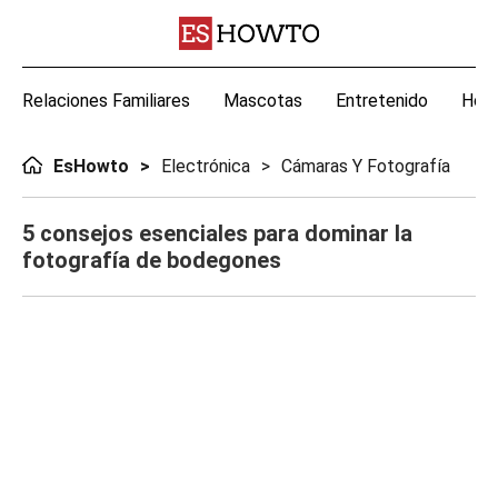
Relaciones Familiares
Mascotas
Entretenido
Hoga
EsHowto
Electrónica
Cámaras Y Fotografía
5 consejos esenciales para dominar la
fotografía de bodegones