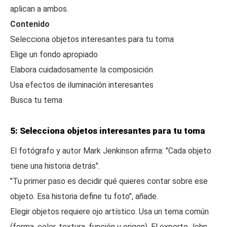
aplican a ambos.
Contenido
Selecciona objetos interesantes para tu toma
Elige un fondo apropiado
Elabora cuidadosamente la composición
Usa efectos de iluminación interesantes
Busca tu tema
5: Selecciona objetos interesantes para tu toma
El fotógrafo y autor Mark Jenkinson afirma: "Cada objeto
tiene una historia detrás".
"Tu primer paso es decidir qué quieres contar sobre ese
objeto. Esa historia define tu foto", añade.
Elegir objetos requiere ojo artístico. Usa un tema común
(forma, color, textura, función u origen). El experto John