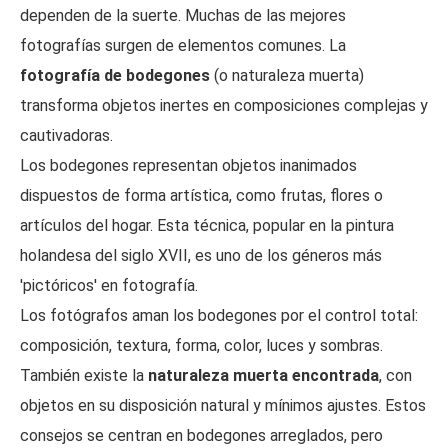
dependen de la suerte. Muchas de las mejores
fotografías surgen de elementos comunes. La
fotografía de bodegones
(o naturaleza muerta)
transforma objetos inertes en composiciones complejas y
cautivadoras.
Los bodegones representan objetos inanimados
dispuestos de forma artística, como frutas, flores o
artículos del hogar. Esta técnica, popular en la pintura
holandesa del siglo XVII, es uno de los géneros más
'pictóricos' en fotografía.
Los fotógrafos aman los bodegones por el control total:
composición, textura, forma, color, luces y sombras.
También existe la
naturaleza muerta encontrada
, con
objetos en su disposición natural y mínimos ajustes. Estos
consejos se centran en bodegones arreglados, pero