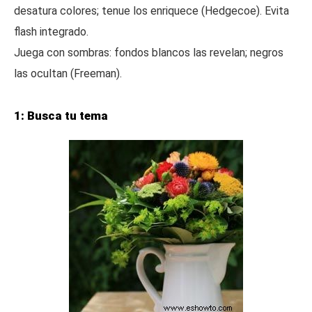
desatura colores; tenue los enriquece (Hedgecoe). Evita
flash integrado.
Juega con sombras: fondos blancos las revelan; negros
las ocultan (Freeman).
1: Busca tu tema