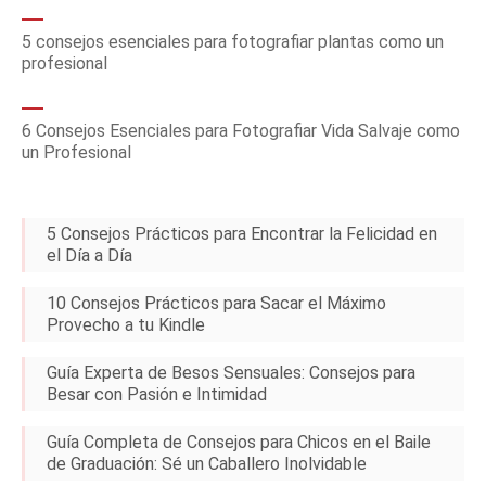
5 consejos esenciales para fotografiar plantas como un
profesional
6 Consejos Esenciales para Fotografiar Vida Salvaje como
un Profesional
5 Consejos Prácticos para Encontrar la Felicidad en
el Día a Día
10 Consejos Prácticos para Sacar el Máximo
Provecho a tu Kindle
Guía Experta de Besos Sensuales: Consejos para
Besar con Pasión e Intimidad
Guía Completa de Consejos para Chicos en el Baile
de Graduación: Sé un Caballero Inolvidable