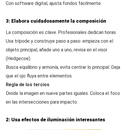
Con software digital, ajusta fondos fácilmente.
3: Elabora cuidadosamente la composición
La composición es clave. Profesionales dedican horas.
Usa trípode y construye paso a paso: empieza con el
objeto principal, añade uno a uno, revisa en el visor
(Hedgecoe).
Busca equilibrio y armonía; evita centrar lo principal. Deja
que el ojo fluya entre elementos.
Regla de los tercios
Divide la imagen en nueve partes iguales. Coloca el foco
en las intersecciones para impacto.
2: Usa efectos de iluminación interesantes