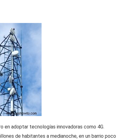
ero en adoptar tecnologías innovadoras como 4G.
illones de habitantes a medianoche, en un barrio poco