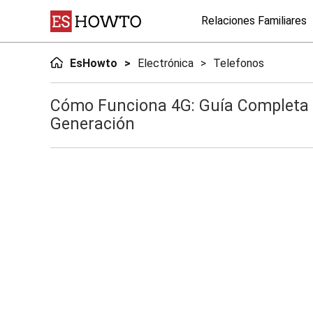
Relaciones Familiares
EsHowto
Electrónica
Telefonos
Cómo Funciona 4G: Guía Completa d
Generación