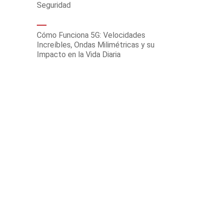
Seguridad
Cómo Funciona 5G: Velocidades
Increíbles, Ondas Milimétricas y su
Impacto en la Vida Diaria