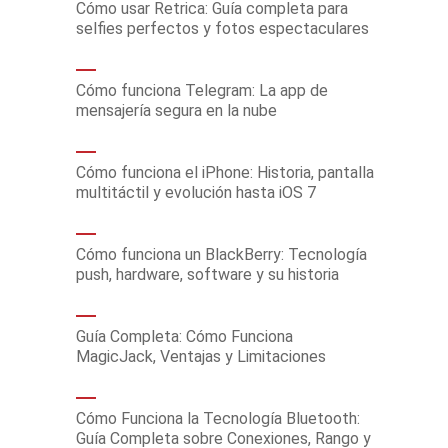
Cómo usar Retrica: Guía completa para
selfies perfectos y fotos espectaculares
Cómo funciona Telegram: La app de
mensajería segura en la nube
Cómo funciona el iPhone: Historia, pantalla
multitáctil y evolución hasta iOS 7
Cómo funciona un BlackBerry: Tecnología
push, hardware, software y su historia
Guía Completa: Cómo Funciona
MagicJack, Ventajas y Limitaciones
Cómo Funciona la Tecnología Bluetooth:
Guía Completa sobre Conexiones, Rango y