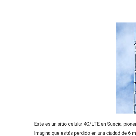
Este es un sitio celular 4G/LTE en Suecia, pion
Imagina que estás perdido en una ciudad de 6 m