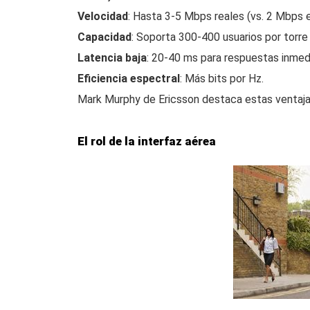
Velocidad
: Hasta 3-5 Mbps reales (vs. 2 Mbps 
Capacidad
: Soporta 300-400 usuarios por torre
Latencia baja
: 20-40 ms para respuestas inmed
Eficiencia espectral
: Más bits por Hz.
Mark Murphy de Ericsson destaca estas ventajas
El rol de la interfaz aérea