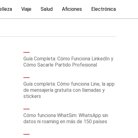
elleza
Viaje
Salud
Aficiones
Electrónica
Guía Completa: Cómo Funciona LinkedIn y
Cómo Sacarle Partido Profesional
Guía completa: Cómo funciona Line, la app
de mensajería gratuita con llamadas y
stickers
Cómo funciona WhatSim: WhatsApp sin
datos ni roaming en más de 150 países