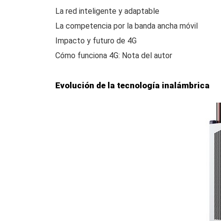
La red inteligente y adaptable
La competencia por la banda ancha móvil
Impacto y futuro de 4G
Cómo funciona 4G: Nota del autor
Evolución de la tecnología inalámbrica