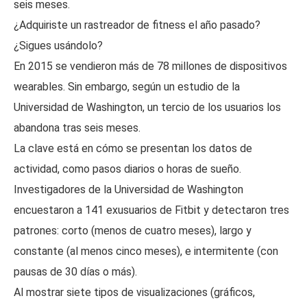
seis meses.
¿Adquiriste un rastreador de fitness el año pasado?
¿Sigues usándolo?
En 2015 se vendieron más de 78 millones de dispositivos
wearables. Sin embargo, según un estudio de la
Universidad de Washington, un tercio de los usuarios los
abandona tras seis meses.
La clave está en cómo se presentan los datos de
actividad, como pasos diarios o horas de sueño.
Investigadores de la Universidad de Washington
encuestaron a 141 exusuarios de Fitbit y detectaron tres
patrones: corto (menos de cuatro meses), largo y
constante (al menos cinco meses), e intermitente (con
pausas de 30 días o más).
Al mostrar siete tipos de visualizaciones (gráficos,