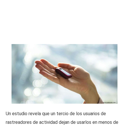
Un estudio revela que un tercio de los usuarios de
rastreadores de actividad dejan de usarlos en menos de