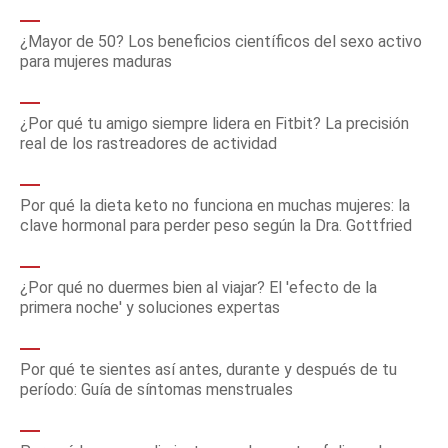
¿Mayor de 50? Los beneficios científicos del sexo activo
para mujeres maduras
¿Por qué tu amigo siempre lidera en Fitbit? La precisión
real de los rastreadores de actividad
Por qué la dieta keto no funciona en muchas mujeres: la
clave hormonal para perder peso según la Dra. Gottfried
¿Por qué no duermes bien al viajar? El 'efecto de la
primera noche' y soluciones expertas
Por qué te sientes así antes, durante y después de tu
período: Guía de síntomas menstruales