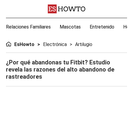
Relaciones Familiares
Mascotas
Entretenido
Hoga
EsHowto
Electrónica
Artilugio
¿Por qué abandonas tu Fitbit? Estudio
revela las razones del alto abandono de
rastreadores