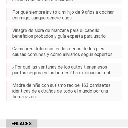
Por qué siempre invito a mi hijo de 9 años a cocinar
conmigo, aunque genere caos
Vinagre de sidra de manzana para el cabello:
beneficios probados y guía experta para usarlo
Calambres dolorosos en los dedos de los pies:
causas comunes y cómo aliviarlos según expertos
¿Por qué las ventanas de los autos tienen esos
puntos negros en los bordes? La explicación real
Madre de niña con autismo recibe 163 camisetas
idénticas de extraños de todo el mundo por una
tierna razón
ENLACES