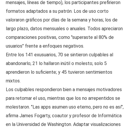
mensajes, líneas de tiempo), los participantes prefirieron
formatos adaptados a su patrón. Los de uso corto
valoraron gráficos por días de la semana y horas; los de
largo plazo, datos mensuales o anuales. Todos apreciaron
comparaciones positivas, como "superaste al 80% de
usuarios" frente a enfoques negativos.
Entre los 141 exusuarios, 70 se sintieron culpables al
abandonarlo; 21 lo hallaron inútil o molesto; solo 5
aprendieron lo suficiente; y 45 tuvieron sentimientos
mixtos.
Los culpables respondieron bien a mensajes motivadores
para retomar el uso, mientras que los no arrepentidos se
molestaron. "Las apps asumen uso eterno, pero no es así",
afirma James Fogarty, coautor y profesor de Informática
en la Universidad de Washington. Adaptar visualizaciones