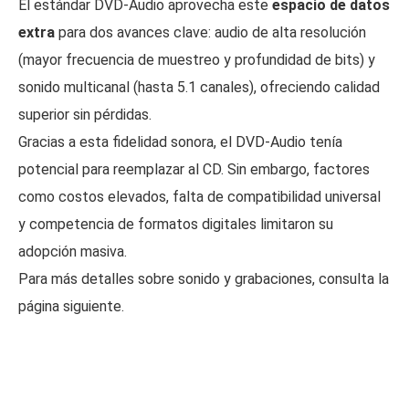
El estándar DVD-Audio aprovecha este
espacio de datos
extra
para dos avances clave: audio de alta resolución
(mayor frecuencia de muestreo y profundidad de bits) y
sonido multicanal (hasta 5.1 canales), ofreciendo calidad
superior sin pérdidas.
Gracias a esta fidelidad sonora, el DVD-Audio tenía
potencial para reemplazar al CD. Sin embargo, factores
como costos elevados, falta de compatibilidad universal
y competencia de formatos digitales limitaron su
adopción masiva.
Para más detalles sobre sonido y grabaciones, consulta la
página siguiente.