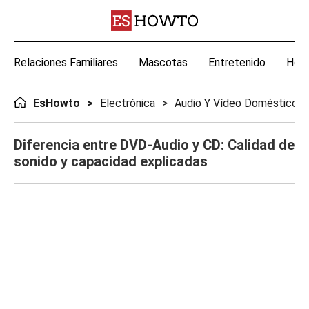
Relaciones Familiares
Mascotas
Entretenido
Hoga
EsHowto
Electrónica
Audio Y Vídeo Doméstico
Diferencia entre DVD-Audio y CD: Calidad de
sonido y capacidad explicadas