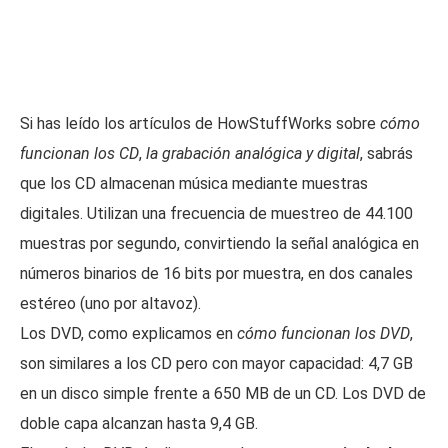
Si has leído los artículos de HowStuffWorks sobre
cómo
funcionan los CD
,
la grabación analógica y digital
, sabrás
que los CD almacenan música mediante muestras
digitales. Utilizan una frecuencia de muestreo de 44.100
muestras por segundo, convirtiendo la señal analógica en
números binarios de 16 bits por muestra, en dos canales
estéreo (uno por altavoz).
Los DVD, como explicamos en
cómo funcionan los DVD
,
son similares a los CD pero con mayor capacidad: 4,7 GB
en un disco simple frente a 650 MB de un CD. Los DVD de
doble capa alcanzan hasta 9,4 GB.