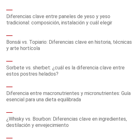
Diferencias clave entre paneles de yeso y yeso
tradicional: composición, instalación y cuál elegir
Bonsái vs. Topiario: Diferencias clave en historia, técnicas
y arte hortícola
Sorbete vs. sherbet: ¿cuál es la diferencia clave entre
estos postres helados?
Diferencia entre macronutrientes y micronutrientes: Guía
esencial para una dieta equilibrada
¿Whisky vs. Bourbon: Diferencias clave en ingredientes,
destilación y envejecimiento