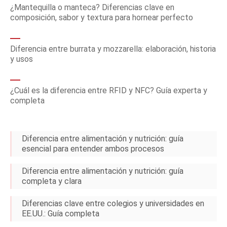
¿Mantequilla o manteca? Diferencias clave en
composición, sabor y textura para hornear perfecto
Diferencia entre burrata y mozzarella: elaboración, historia
y usos
¿Cuál es la diferencia entre RFID y NFC? Guía experta y
completa
Diferencia entre alimentación y nutrición: guía
esencial para entender ambos procesos
Diferencia entre alimentación y nutrición: guía
completa y clara
Diferencias clave entre colegios y universidades en
EE.UU.: Guía completa