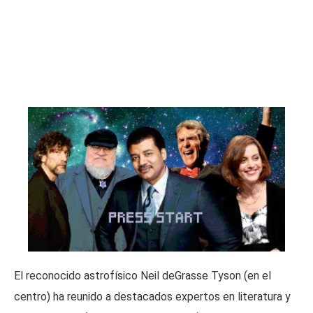
El reconocido astrofísico Neil deGrasse Tyson (en el
centro) ha reunido a destacados expertos en literatura y