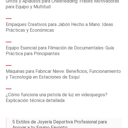
Gritos y Aplausos para Cheerleading: Frases Motivadoras
para Equipo y Multitud
Empaques Creativos para Jabón Hecho a Mano: Ideas
Prácticas y Económicas
Equipo Esencial para Filmación de Documentales: Guía
Práctica para Principiantes
Máquinas para Fabricar Nieve: Beneficios, Funcionamiento
y Tecnología en Estaciones de Esquí
¿Cómo funciona una pistola de luz en videojuegos?
Explicación técnica detallada
5 Estilos de Joyería Deportiva Profesional para
Apoyar a tu Equipo Favorito