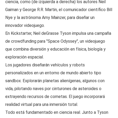
ciencia, como (de izquierda a derecha) los autores Neil
Gaiman y George R.R. Martin, el comunicador científico Bill
Nye y la astrónoma Amy Mainzer, para diseñar un
innovador videojuego.
En Kickstarter, Neil deGrasse Tyson impulsa una campaña
de crowdfunding para "Space Odyssey", un videojuego
que combina diversión y educación en física, biología y
exploración espacial.
Los jugadores diseñarán vehículos y robots
personalizados en un entorno de mundo abierto tipo
sandbox. Explorarán planetas alienígenas, algunos con
vida, pilotando naves por cinturones de asteroides o
extrayendo recursos de cometas. El juego incorporará
realidad virtual para una inmersión total.
Todo está fundamentado en ciencia real. Junto a Tyson