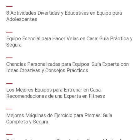
8 Actividades Divertidas y Educativas en Equipo para
Adolescentes
Equipo Esencial para Hacer Velas en Casa: Guía Práctica y
Segura
Chanclas Personalizadas para Equipos: Guía Experta con
Ideas Creativas y Consejos Prácticos
Los Mejores Equipos para Entrenar en Casa:
Recomendaciones de una Experta en Fitness
Mejores Máquinas de Ejercicio para Piernas: Guía
Completa y Segura