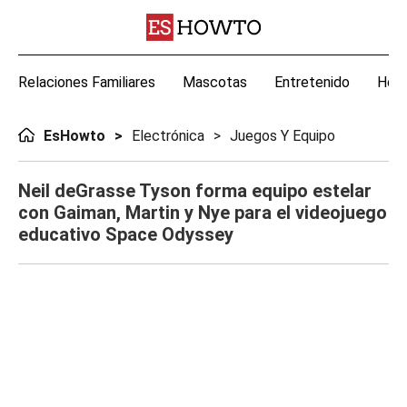
Relaciones Familiares
Mascotas
Entretenido
Hoga
EsHowto
Electrónica
Juegos Y Equipo
Neil deGrasse Tyson forma equipo estelar
con Gaiman, Martin y Nye para el videojuego
educativo Space Odyssey