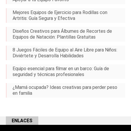
Mejores Equipos de Ejercicio para Rodillas con
Artritis: Guía Segura y Efectiva
Diseños Creativos para Álbumes de Recortes de
Equipos de Natación: Plantillas Gratuitas
8 Juegos Fáciles de Equipo al Aire Libre para Niños:
Diviértete y Desarrolla Habilidades
Equipo esencial para filmar en un barco: Guía de
seguridad y técnicas profesionales
¿Mamá ocupada? Ideas creativas para perder peso
en familia
ENLACES