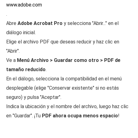
www.adobe.com
.
Abre
Adobe Acrobat Pro
y selecciona "Abrir..." en el
diálogo inicial.
Elige el archivo PDF que deseas reducir y haz clic en
"Abrir".
Ve a
Menú Archivo > Guardar como otro > PDF de
tamaño reducido
.
En el diálogo, selecciona la compatibilidad en el menú
desplegable (elige "Conservar existente" si no estás
seguro) y pulsa "Aceptar".
Indica la ubicación y el nombre del archivo, luego haz clic
en "Guardar". ¡Tu
PDF ahora ocupa menos espacio
!