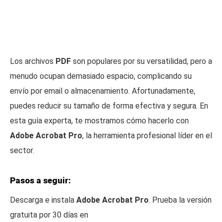
Los archivos
PDF
son populares por su versatilidad, pero a
menudo ocupan demasiado espacio, complicando su
envío por email o almacenamiento. Afortunadamente,
puedes reducir su tamaño de forma efectiva y segura. En
esta guía experta, te mostramos cómo hacerlo con
Adobe Acrobat Pro
, la herramienta profesional líder en el
sector.
Pasos a seguir:
Descarga e instala
Adobe Acrobat Pro
. Prueba la versión
gratuita por 30 días en