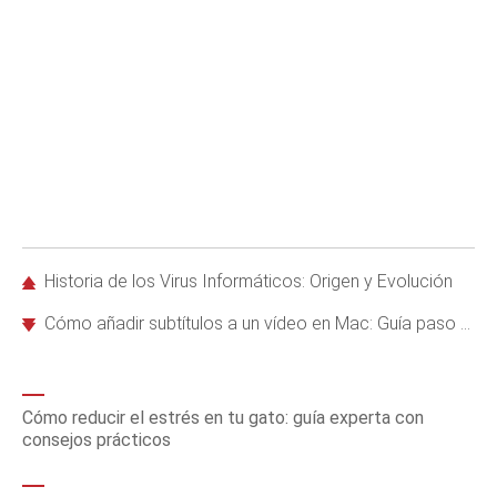
Historia de los Virus Informáticos: Origen y Evolución
Cómo añadir subtítulos a un vídeo en Mac: Guía paso a paso con VLC
Cómo reducir el estrés en tu gato: guía experta con
consejos prácticos