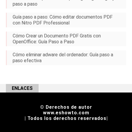
paso a paso
Guía paso a paso: Cómo editar documentos PDF
con Nitro PDF Professional
Cómo Crear un Documento PDF Gratis con
OpenOffice: Guía Paso a Paso
Cómo eliminar adware del ordenador: Guía paso a
paso efectiva
ENLACES
© Derechos de autor
www.eshowto.com
| Todos los derechos reservados|