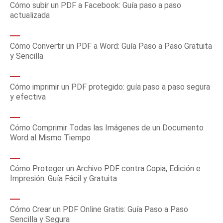
Cómo subir un PDF a Facebook: Guía paso a paso
actualizada
Cómo Convertir un PDF a Word: Guía Paso a Paso Gratuita
y Sencilla
Cómo imprimir un PDF protegido: guía paso a paso segura
y efectiva
Cómo Comprimir Todas las Imágenes de un Documento
Word al Mismo Tiempo
Cómo Proteger un Archivo PDF contra Copia, Edición e
Impresión: Guía Fácil y Gratuita
Cómo Crear un PDF Online Gratis: Guía Paso a Paso
Sencilla y Segura