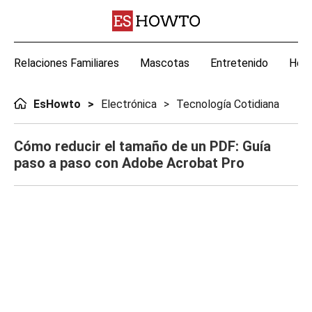
Relaciones Familiares
Mascotas
Entretenido
Hoga
EsHowto
Electrónica
Tecnología Cotidiana
Cómo reducir el tamaño de un PDF: Guía
paso a paso con Adobe Acrobat Pro