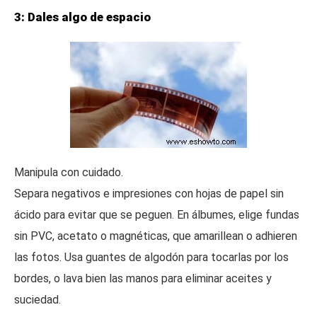
3: Dales algo de espacio
Manipula con cuidado.
Separa negativos e impresiones con hojas de papel sin
ácido para evitar que se peguen. En álbumes, elige fundas
sin PVC, acetato o magnéticas, que amarillean o adhieren
las fotos. Usa guantes de algodón para tocarlas por los
bordes, o lava bien las manos para eliminar aceites y
suciedad.