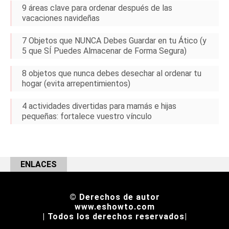
9 áreas clave para ordenar después de las
vacaciones navideñas
7 Objetos que NUNCA Debes Guardar en tu Ático (y
5 que SÍ Puedes Almacenar de Forma Segura)
8 objetos que nunca debes desechar al ordenar tu
hogar (evita arrepentimientos)
4 actividades divertidas para mamás e hijas
pequeñas: fortalece vuestro vínculo
ENLACES
© Derechos de autor
www.eshowto.com
| Todos los derechos reservados|