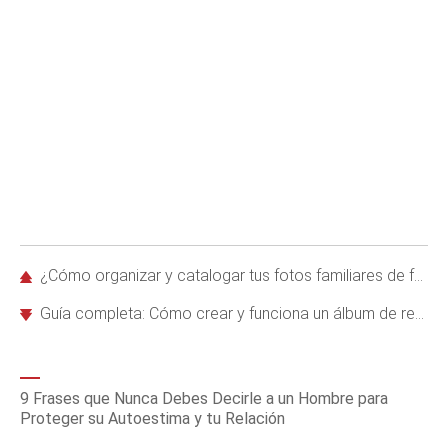
¿Cómo organizar y catalogar tus fotos familiares de forma efectiva?
Guía completa: Cómo crear y funciona un álbum de recortes digital
9 Frases que Nunca Debes Decirle a un Hombre para
Proteger su Autoestima y tu Relación