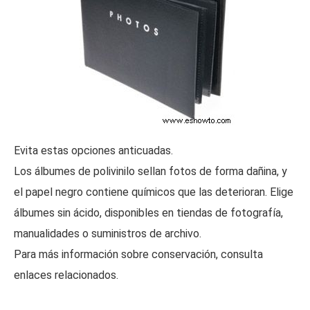
Evita estas opciones anticuadas.
Los álbumes de polivinilo sellan fotos de forma dañina, y
el papel negro contiene químicos que las deterioran. Elige
álbumes sin ácido, disponibles en tiendas de fotografía,
manualidades o suministros de archivo.
Para más información sobre conservación, consulta
enlaces relacionados.