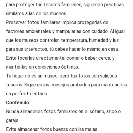
para proteger tus tesoros familiares, siguiendo prácticas
similares a las de los museos.
Preservar fotos familiares implica protegerlas de
factores ambientales y manipularlas con cuidado. Al igual
que los museos controlan temperatura, humedad y luz
para sus artefactos, tú debes hacer lo mismo en casa.
Evita tocarlas directamente, comer o beber cerca, y
manténlas en condiciones óptimas.
Tu hogar no es un museo, pero tus fotos son valiosos
tesoros. Sigue estos consejos probados para mantenerlas
en perfecto estado.
Contenido
Nunca almacenes fotos familiares en el sótano, ático o
garaje
Evita almacenar fotos buenas con las malas