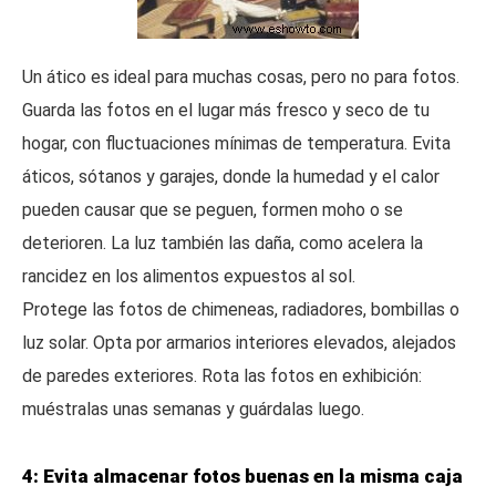
Un ático es ideal para muchas cosas, pero no para fotos.
Guarda las fotos en el lugar más fresco y seco de tu
hogar, con fluctuaciones mínimas de temperatura. Evita
áticos, sótanos y garajes, donde la humedad y el calor
pueden causar que se peguen, formen moho o se
deterioren. La luz también las daña, como acelera la
rancidez en los alimentos expuestos al sol.
Protege las fotos de chimeneas, radiadores, bombillas o
luz solar. Opta por armarios interiores elevados, alejados
de paredes exteriores. Rota las fotos en exhibición:
muéstralas unas semanas y guárdalas luego.
4: Evita almacenar fotos buenas en la misma caja