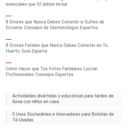
esenciales que SÍ debes incluir
8 Errores que Nunca Debes Cometer si Sufres de
Eccema: Consejos de Dermatológos Expertos
8 Errores Fatales que Nunca Debes Cometer en Tu
Huerto: Guía Experta
Cómo Hacer que Tus Fotos Familiares Luzcan
Profesionales: Consejos Expertos
Actividades divertidas y educativas para tardes de
lluvia con niños en casa
5 Usos Sostenibles e Innovadores para Bolsitas de
Té Usadas