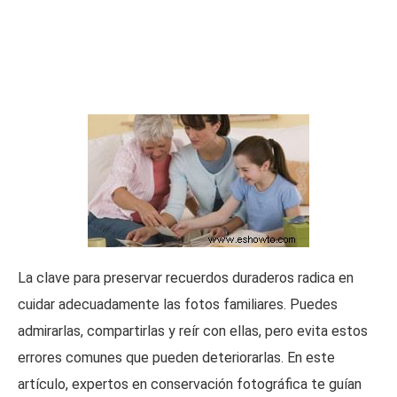
La clave para preservar recuerdos duraderos radica en
cuidar adecuadamente las fotos familiares. Puedes
admirarlas, compartirlas y reír con ellas, pero evita estos
errores comunes que pueden deteriorarlas. En este
artículo, expertos en conservación fotográfica te guían