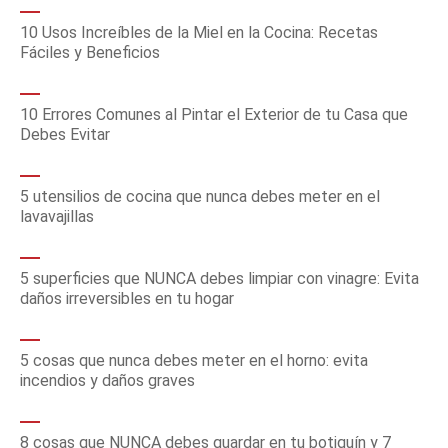
10 Usos Increíbles de la Miel en la Cocina: Recetas
Fáciles y Beneficios
10 Errores Comunes al Pintar el Exterior de tu Casa que
Debes Evitar
5 utensilios de cocina que nunca debes meter en el
lavavajillas
5 superficies que NUNCA debes limpiar con vinagre: Evita
daños irreversibles en tu hogar
5 cosas que nunca debes meter en el horno: evita
incendios y daños graves
8 cosas que NUNCA debes guardar en tu botiquín y 7