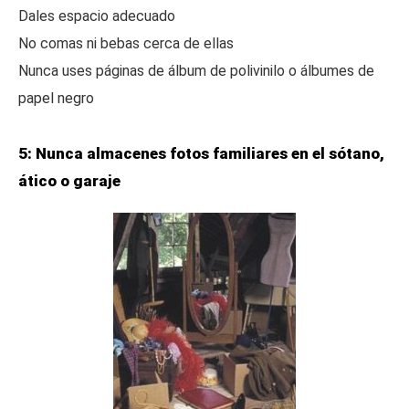
Dales espacio adecuado
No comas ni bebas cerca de ellas
Nunca uses páginas de álbum de polivinilo o álbumes de
papel negro
5: Nunca almacenes fotos familiares en el sótano,
ático o garaje