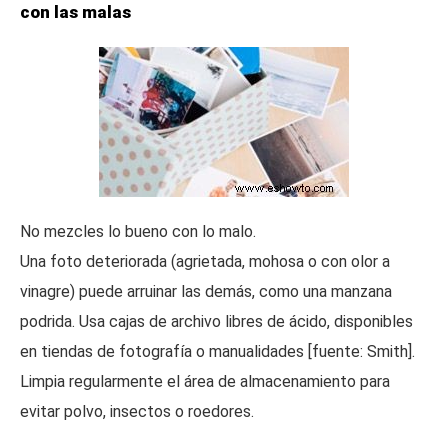
con las malas
No mezcles lo bueno con lo malo.
Una foto deteriorada (agrietada, mohosa o con olor a
vinagre) puede arruinar las demás, como una manzana
podrida. Usa cajas de archivo libres de ácido, disponibles
en tiendas de fotografía o manualidades [fuente: Smith].
Limpia regularmente el área de almacenamiento para
evitar polvo, insectos o roedores.