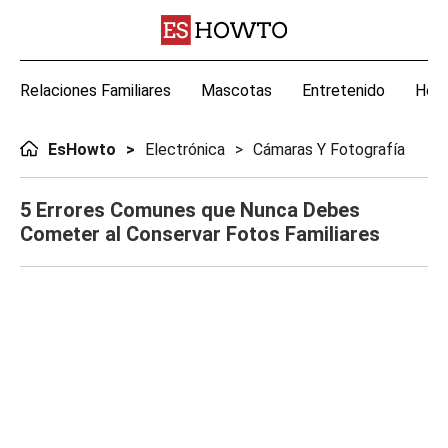
Relaciones Familiares
Mascotas
Entretenido
Hoga
EsHowto
Electrónica
Cámaras Y Fotografía
5 Errores Comunes que Nunca Debes
Cometer al Conservar Fotos Familiares