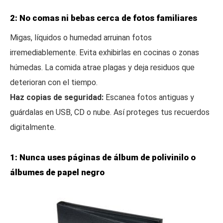
2: No comas ni bebas cerca de fotos familiares
Migas, líquidos o humedad arruinan fotos
irremediablemente. Evita exhibirlas en cocinas o zonas
húmedas. La comida atrae plagas y deja residuos que
deterioran con el tiempo.
Haz copias de seguridad:
Escanea fotos antiguas y
guárdalas en USB, CD o nube. Así proteges tus recuerdos
digitalmente.
1: Nunca uses páginas de álbum de polivinilo o
álbumes de papel negro