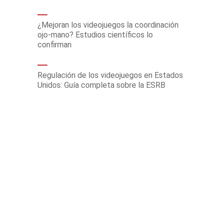
¿Mejoran los videojuegos la coordinación
ojo-mano? Estudios científicos lo
confirman
Regulación de los videojuegos en Estados
Unidos: Guía completa sobre la ESRB