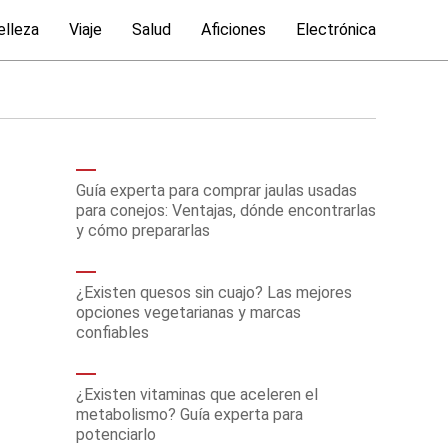
elleza
Viaje
Salud
Aficiones
Electrónica
Guía experta para comprar jaulas usadas
para conejos: Ventajas, dónde encontrarlas
y cómo prepararlas
¿Existen quesos sin cuajo? Las mejores
opciones vegetarianas y marcas
confiables
¿Existen vitaminas que aceleren el
metabolismo? Guía experta para
potenciarlo