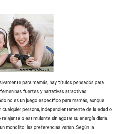
sivamente para mamás, hay títulos pensados para
femeninas fuertes y narrativas atractivas.
do no es un juego específico para mamás, aunque
or cualquier persona, independientemente de la edad o
lajante o estimulante sin agotar su energía diaria.
 monolito: las preferencias varían. Según la