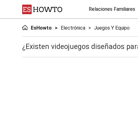
Relaciones Familiares
EsHowto
Electrónica
Juegos Y Equipo
¿Existen videojuegos diseñados p