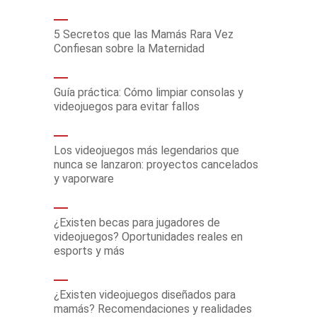
5 Secretos que las Mamás Rara Vez
Confiesan sobre la Maternidad
Guía práctica: Cómo limpiar consolas y
videojuegos para evitar fallos
Los videojuegos más legendarios que
nunca se lanzaron: proyectos cancelados
y vaporware
¿Existen becas para jugadores de
videojuegos? Oportunidades reales en
esports y más
¿Existen videojuegos diseñados para
mamás? Recomendaciones y realidades