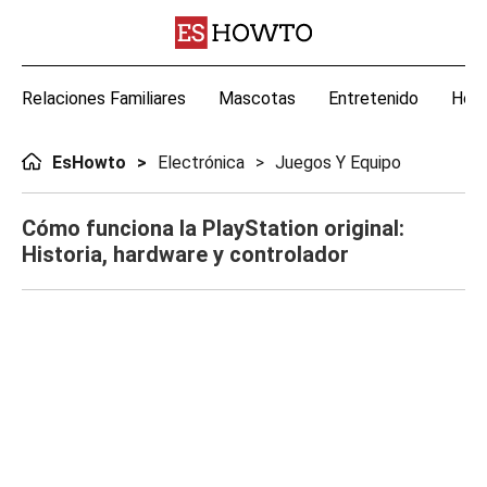
Relaciones Familiares
Mascotas
Entretenido
Hoga
EsHowto
Electrónica
Juegos Y Equipo
Cómo funciona la PlayStation original:
Historia, hardware y controlador