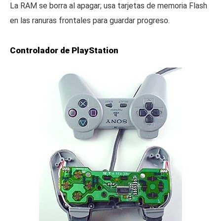
La RAM se borra al apagar; usa tarjetas de memoria Flash
en las ranuras frontales para guardar progreso.
Controlador de PlayStation