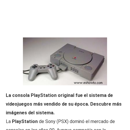
La consola PlayStation original fue el sistema de
videojuegos más vendido de su época. Descubre más
imágenes del sistema.
La
PlayStation
de Sony (PSX) dominó el mercado de