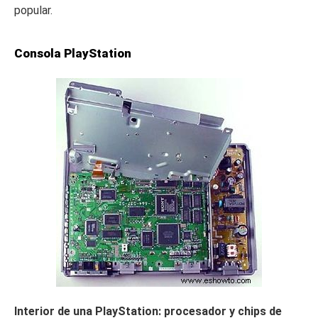
popular.
Consola PlayStation
Interior de una PlayStation: procesador y chips de