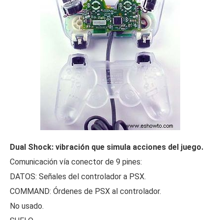
Dual Shock: vibración que simula acciones del juego.
Comunicación vía conector de 9 pines:
DATOS: Señales del controlador a PSX.
COMMAND: Órdenes de PSX al controlador.
No usado.