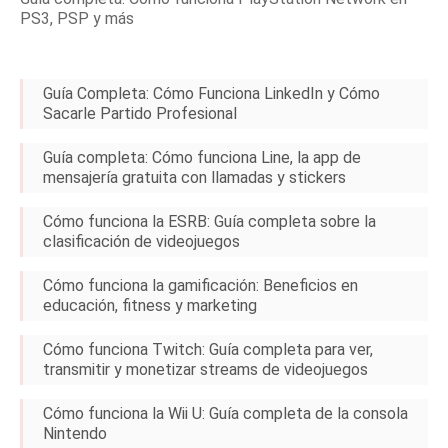
PS3, PSP y más
Guía Completa: Cómo Funciona LinkedIn y Cómo
Sacarle Partido Profesional
Guía completa: Cómo funciona Line, la app de
mensajería gratuita con llamadas y stickers
Cómo funciona la ESRB: Guía completa sobre la
clasificación de videojuegos
Cómo funciona la gamificación: Beneficios en
educación, fitness y marketing
Cómo funciona Twitch: Guía completa para ver,
transmitir y monetizar streams de videojuegos
Cómo funciona la Wii U: Guía completa de la consola
Nintendo