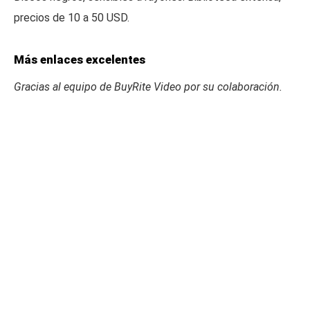
precios de 10 a 50 USD.
Más enlaces excelentes
Gracias al equipo de BuyRite Video por su colaboración.