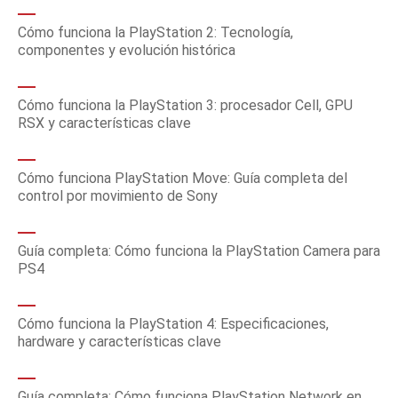
Cómo funciona la PlayStation 2: Tecnología,
componentes y evolución histórica
Cómo funciona la PlayStation 3: procesador Cell, GPU
RSX y características clave
Cómo funciona PlayStation Move: Guía completa del
control por movimiento de Sony
Guía completa: Cómo funciona la PlayStation Camera para
PS4
Cómo funciona la PlayStation 4: Especificaciones,
hardware y características clave
Guía completa: Cómo funciona PlayStation Network en