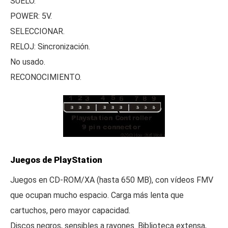
SUELO.
POWER: 5V.
SELECCIONAR.
RELOJ: Sincronización.
No usado.
RECONOCIMIENTO.
Juegos de PlayStation
Juegos en CD-ROM/XA (hasta 650 MB), con vídeos FMV
que ocupan mucho espacio. Carga más lenta que
cartuchos, pero mayor capacidad.
Discos negros, sensibles a rayones. Biblioteca extensa,