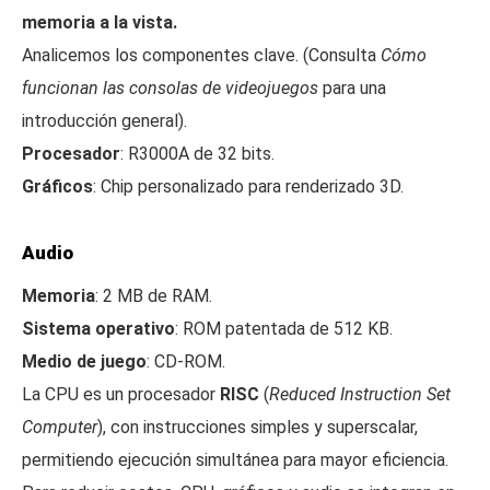
memoria a la vista.
Analicemos los componentes clave. (Consulta
Cómo
funcionan las consolas de videojuegos
para una
introducción general).
Procesador
: R3000A de 32 bits.
Gráficos
: Chip personalizado para renderizado 3D.
Audio
Memoria
: 2 MB de RAM.
Sistema operativo
: ROM patentada de 512 KB.
Medio de juego
: CD-ROM.
La CPU es un procesador
RISC
(
Reduced Instruction Set
Computer
), con instrucciones simples y superscalar,
permitiendo ejecución simultánea para mayor eficiencia.