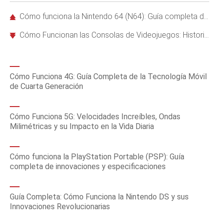
Cómo funciona la Nintendo 64 (N64): Guía completa de su tecnología e historia
Cómo Funcionan las Consolas de Videojuegos: Historia, Componentes y Comparativas Actualizadas
Cómo Funciona 4G: Guía Completa de la Tecnología Móvil
de Cuarta Generación
Cómo Funciona 5G: Velocidades Increíbles, Ondas
Milimétricas y su Impacto en la Vida Diaria
Cómo funciona la PlayStation Portable (PSP): Guía
completa de innovaciones y especificaciones
Guía Completa: Cómo Funciona la Nintendo DS y sus
Innovaciones Revolucionarias